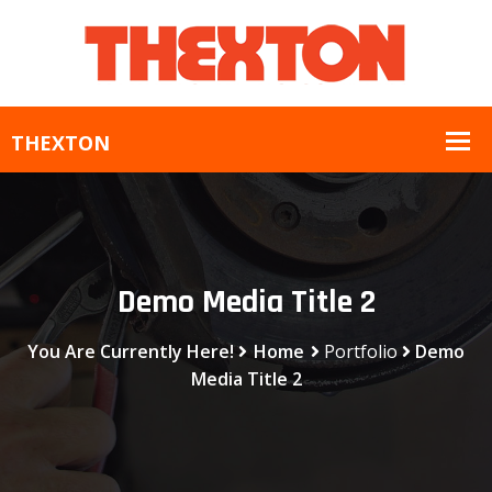
Demo Media Title 2
You Are Currently Here!
Home
Portfolio
Demo
Media Title 2