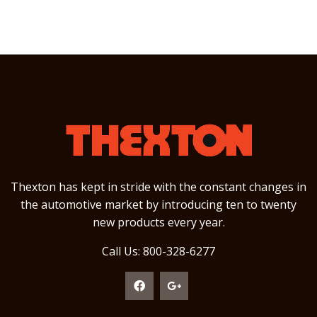
Thexton has kept in stride with the constant changes in
the automotive market by introducing ten to twenty
new products every year.
Call Us: 800-328-6277