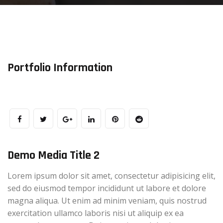
Portfolio Information
Demo Media Title 2
Lorem ipsum dolor sit amet, consectetur adipisicing elit,
sed do eiusmod tempor incididunt ut labore et dolore
magna aliqua. Ut enim ad minim veniam, quis nostrud
exercitation ullamco laboris nisi ut aliquip ex ea