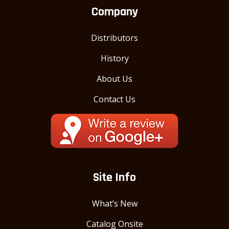
Company
Distributors
History
About Us
Contact Us
Site Info
What’s New
Catalog Onsite